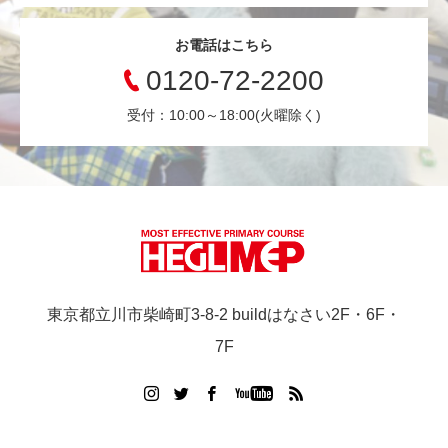
お電話はこちら
0120-72-2200
受付：10:00～18:00(火曜除く)
東京都立川市柴崎町3-8-2 buildはなさい2F・6F・
7F