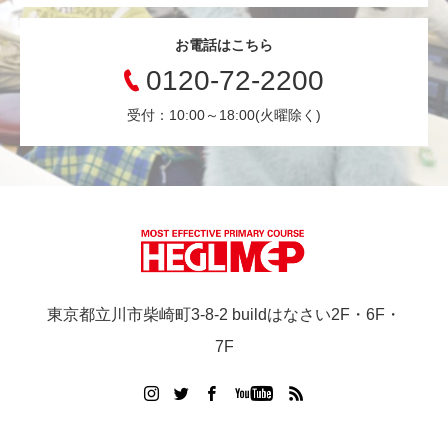
お電話はこちら
0120-72-2200
受付：10:00～18:00(火曜除く)
東京都立川市柴崎町3-8-2 buildはなさい2F・6F・
7F